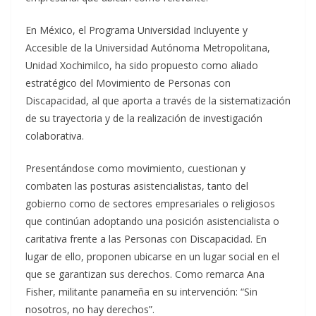
En México, el Programa Universidad Incluyente y
Accesible de la Universidad Autónoma Metropolitana,
Unidad Xochimilco, ha sido propuesto como aliado
estratégico del Movimiento de Personas con
Discapacidad, al que aporta a través de la sistematización
de su trayectoria y de la realización de investigación
colaborativa.
Presentándose como movimiento, cuestionan y
combaten las posturas asistencialistas, tanto del
gobierno como de sectores empresariales o religiosos
que continúan adoptando una posición asistencialista o
caritativa frente a las Personas con Discapacidad. En
lugar de ello, proponen ubicarse en un lugar social en el
que se garantizan sus derechos. Como remarca Ana
Fisher, militante panameña en su intervención: “Sin
nosotros, no hay derechos”.