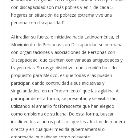
con discapacidad son más pobres y en 1 de cada 5
hogares en situación de pobreza extrema vive una
persona con discapacidad”.
Al irradiar su fuerza e iniciativa hacia Latinoamérica, el
Movimiento de Personas con Discapacidad se hermana
con organizaciones y asociaciones de Personas con
Discapacidad, que cuentan con variadas antigüedades y
trayectorias. Su rasgo distintivo, que también ha sido
propuesto para México, es que todas ellas pueden
participar, dando continuidad a sus iniciativas y
singularidades, en un “movimiento” que las aglutina. Al
participar de esta forma, se presentan y se visibilizan,
utilizando el amarillo fosforescente que han elegido
como emblema de su lucha. De esta forma, buscan
incidir en los asuntos públicos que les afectan de manera
directa y en cualquier medida gubernamental o
empresarial que ubican como relevante.