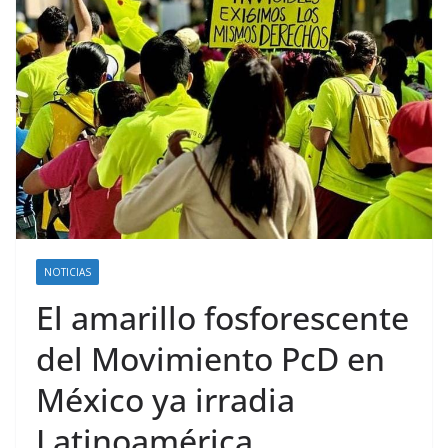
NOTICIAS
El amarillo fosforescente
del Movimiento PcD en
México ya irradia
Latinoamérica