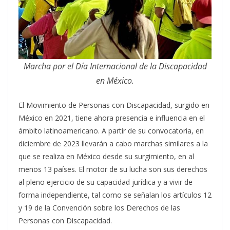
Marcha por el Día Internacional de la Discapacidad
en México.
El Movimiento de Personas con Discapacidad, surgido en
México en 2021, tiene ahora presencia e influencia en el
ámbito latinoamericano. A partir de su convocatoria, en
diciembre de 2023 llevarán a cabo marchas similares a la
que se realiza en México desde su surgimiento, en al
menos 13 países. El motor de su lucha son sus derechos
al pleno ejercicio de su capacidad jurídica y a vivir de
forma independiente, tal como se señalan los artículos 12
y 19 de la Convención sobre los Derechos de las
Personas con Discapacidad.