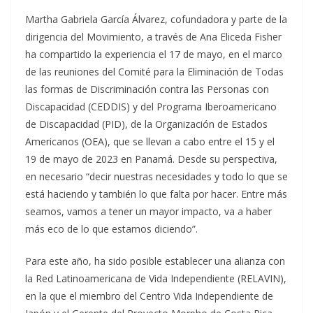
Martha Gabriela García Álvarez, cofundadora y parte de la
dirigencia del Movimiento, a través de Ana Eliceda Fisher
ha compartido la experiencia el 17 de mayo, en el marco
de las reuniones del Comité para la Eliminación de Todas
las formas de Discriminación contra las Personas con
Discapacidad (CEDDIS) y del Programa Iberoamericano
de Discapacidad (PID), de la Organización de Estados
Americanos (OEA), que se llevan a cabo entre el 15 y el
19 de mayo de 2023 en Panamá. Desde su perspectiva,
en necesario “decir nuestras necesidades y todo lo que se
está haciendo y también lo que falta por hacer. Entre más
seamos, vamos a tener un mayor impacto, va a haber
más eco de lo que estamos diciendo”.
Para este año, ha sido posible establecer una alianza con
la Red Latinoamericana de Vida Independiente (RELAVIN),
en la que el miembro del Centro Vida Independiente de