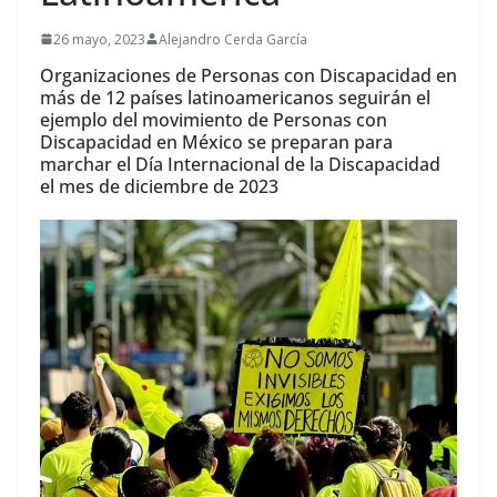
26 mayo, 2023
Alejandro Cerda García
Organizaciones de Personas con Discapacidad en
más de 12 países latinoamericanos seguirán el
ejemplo del movimiento de Personas con
Discapacidad en México se preparan para
marchar el Día Internacional de la Discapacidad
el mes de diciembre de 2023